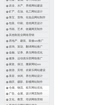
农业、水产、养殖网站建设
矿产、石油、化工网站设计
珠宝、首饰、化妆品网站制作
包装、印刷、造纸网页设计
书画、艺术、收藏网页制作
其他制造业网络营销
房地产、建筑、装修seo推广
咨询、策划、翻译网站推广
金融、证券、典当网络优化
健身、运动俱乐部网络推广
家政、保洁、搬家网站seo
旅游、宾馆、农家乐网站建设
美容、休闲、养生网站设计
婚庆、摄影、影楼网站制作
仓储、物流、租车网站优化
广告、会展、设计网页制作
文化、教育、培训网络营销