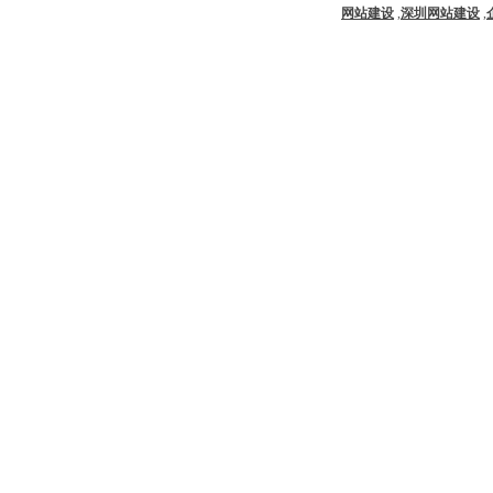
网站建设
,
深圳网站建设
,